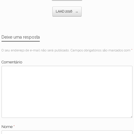
LAAD 2016
→
Deixe uma resposta
O seu endereço de e-mail não será publicado.
Campos obrigatórios são marcados com
*
Comentário
Nome
*