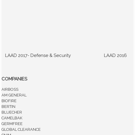
LAAD 2017- Defense & Security
LAAD 2016
COMPANIES
AIRBOSS
AM GENERAL
BIOFIRE
BERTIN
BLUECHER
CAMELBAK
GERMFREE
GLOBAL CLEARANCE