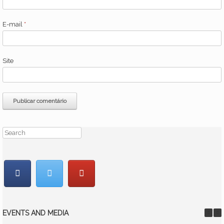
E-mail
*
Site
EVENTS AND MEDIA